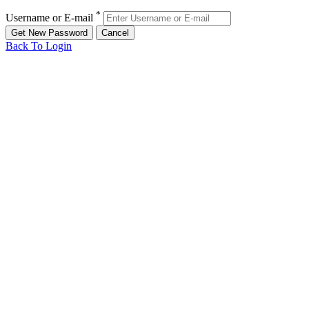
*
Username or E-mail
Back To Login