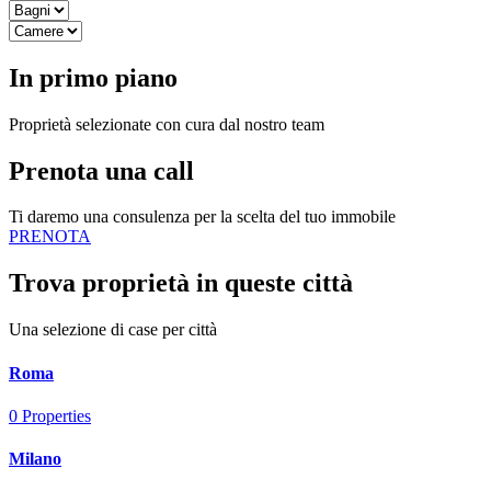
In primo piano
Proprietà selezionate con cura dal nostro team
Prenota una call
Ti daremo una consulenza per la scelta del tuo immobile
PRENOTA
Trova proprietà in queste città
Una selezione di case per città
Roma
0
Properties
Milano