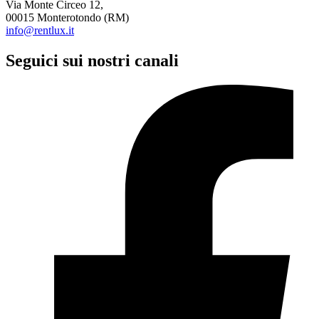
Via Monte Circeo 12,
00015 Monterotondo (RM)
info@rentlux.it
Seguici sui nostri canali