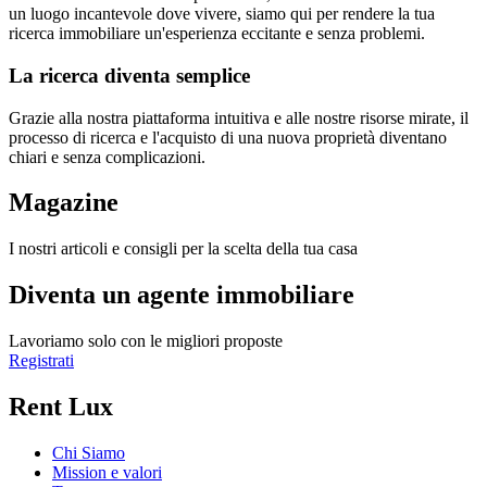
un luogo incantevole dove vivere, siamo qui per rendere la tua
ricerca immobiliare un'esperienza eccitante e senza problemi.
La ricerca diventa semplice
Grazie alla nostra piattaforma intuitiva e alle nostre risorse mirate, il
processo di ricerca e l'acquisto di una nuova proprietà diventano
chiari e senza complicazioni.
Magazine
I nostri articoli e consigli per la scelta della tua casa
Diventa un agente immobiliare
Lavoriamo solo con le migliori proposte
Registrati
Rent Lux
Chi Siamo
Mission e valori