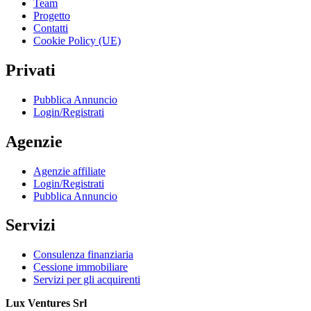
Team
Progetto
Contatti
Cookie Policy (UE)
Privati
Pubblica Annuncio
Login/Registrati
Agenzie
Agenzie affiliate
Login/Registrati
Pubblica Annuncio
Servizi
Consulenza finanziaria
Cessione immobiliare
Servizi per gli acquirenti
Lux Ventures Srl