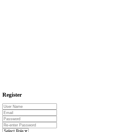
Register