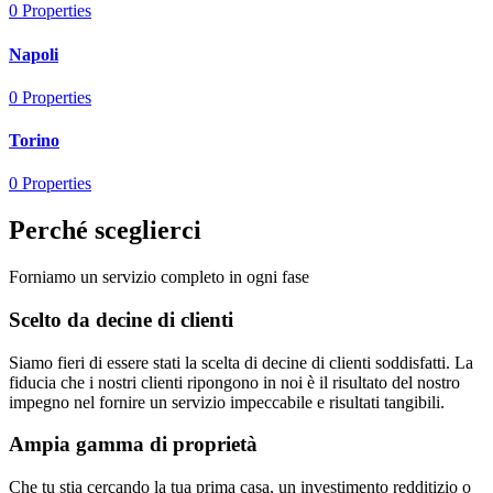
0
Properties
Napoli
0
Properties
Torino
0
Properties
Perché sceglierci
Forniamo un servizio completo in ogni fase
Scelto da decine di clienti
Siamo fieri di essere stati la scelta di decine di clienti soddisfatti. La
fiducia che i nostri clienti ripongono in noi è il risultato del nostro
impegno nel fornire un servizio impeccabile e risultati tangibili.
Ampia gamma di proprietà
Che tu stia cercando la tua prima casa, un investimento redditizio o