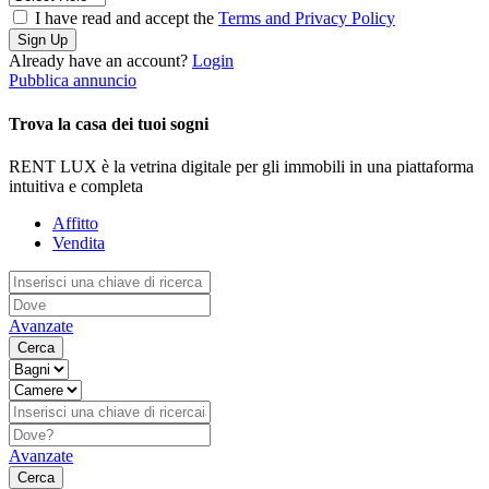
I have read and accept the
Terms and Privacy Policy
Sign Up
Already have an account?
Login
Pubblica annuncio
Trova la casa dei tuoi sogni
RENT LUX è la vetrina digitale per gli immobili in una piattaforma
intuitiva e completa
Affitto
Vendita
Avanzate
Cerca
Avanzate
Cerca