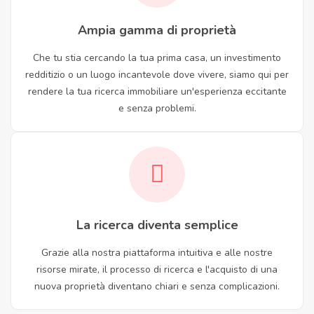
Ampia gamma di proprietà
Che tu stia cercando la tua prima casa, un investimento
redditizio o un luogo incantevole dove vivere, siamo qui per
rendere la tua ricerca immobiliare un'esperienza eccitante
e senza problemi.
La ricerca diventa semplice
Grazie alla nostra piattaforma intuitiva e alle nostre
risorse mirate, il processo di ricerca e l'acquisto di una
nuova proprietà diventano chiari e senza complicazioni.