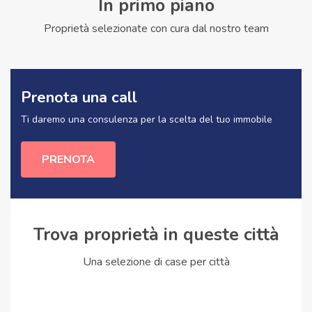
In primo piano
Proprietà selezionate con cura dal nostro team
Prenota una call
Ti daremo una consulenza per la scelta del tuo immobile
PRENOTA
Trova proprietà in queste città
Una selezione di case per città