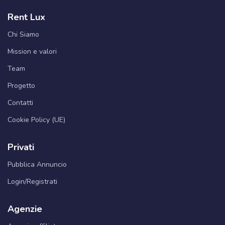
Rent Lux
Chi Siamo
Mission e valori
Team
Progetto
Contatti
Cookie Policy (UE)
Privati
Pubblica Annuncio
Login/Registrati
Agenzie