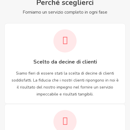
Perché sceglierci
Forniamo un servizio completo in ogni fase
Scelto da decine di clienti
Siamo fieri di essere stati la scelta di decine di clienti
soddisfatti. La fiducia che i nostri clienti ripongono in noi è
il risultato del nostro impegno nel fornire un servizio
impeccabile e risultati tangibili.