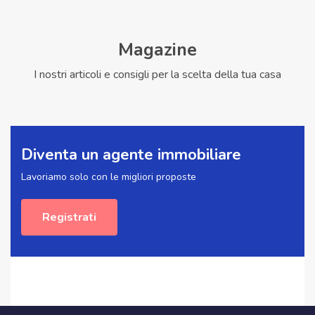
Magazine
I nostri articoli e consigli per la scelta della tua casa
Diventa un agente immobiliare
Lavoriamo solo con le migliori proposte
Registrati