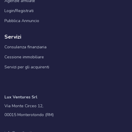
Agenzie affiliate
Login/Registrati
Pubblica Annuncio
Servizi
Consulenza finanziaria
Cessione immobiliare
Servizi per gli acquirenti
Lux Ventures Srl
Via Monte Circeo 12,
00015 Monterotondo (RM)