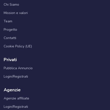
Chi Siamo
Mission e valori
Team
Progetto
Contatti
Cookie Policy (UE)
Privati
Pubblica Annuncio
Login/Registrati
Agenzie
Agenzie affiliate
Login/Registrati