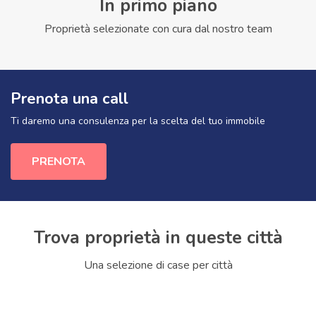
In primo piano
Proprietà selezionate con cura dal nostro team
Prenota una call
Ti daremo una consulenza per la scelta del tuo immobile
PRENOTA
Trova proprietà in queste città
Una selezione di case per città