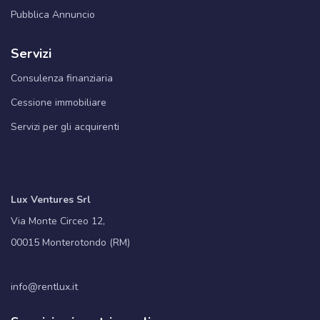
Pubblica Annuncio
Servizi
Consulenza finanziaria
Cessione immobiliare
Servizi per gli acquirenti
Lux Ventures Srl
Via Monte Circeo 12,
00015 Monterotondo (RM)
info@rentlux.it