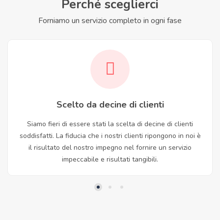
Perché sceglierci
Forniamo un servizio completo in ogni fase
Scelto da decine di clienti
Siamo fieri di essere stati la scelta di decine di clienti
soddisfatti. La fiducia che i nostri clienti ripongono in noi è
il risultato del nostro impegno nel fornire un servizio
impeccabile e risultati tangibili.