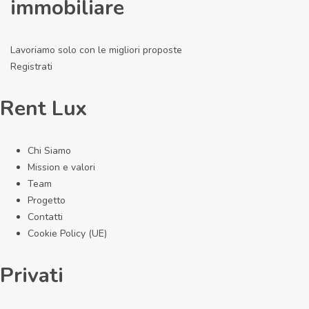
immobiliare
Lavoriamo solo con le migliori proposte
Registrati
Rent Lux
Chi Siamo
Mission e valori
Team
Progetto
Contatti
Cookie Policy (UE)
Privati