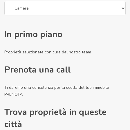
In primo piano
Proprietà selezionate con cura dal nostro team
Prenota una call
Ti daremo una consulenza per la scelta del tuo immobile
PRENOTA
Trova proprietà in queste
città