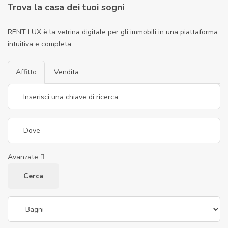
Trova la casa dei tuoi sogni
RENT LUX è la vetrina digitale per gli immobili in una piattaforma
intuitiva e completa
Affitto
Vendita
Avanzate
Cerca