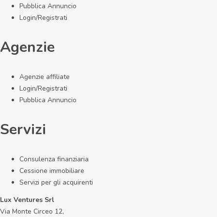
Pubblica Annuncio
Login/Registrati
Agenzie
Agenzie affiliate
Login/Registrati
Pubblica Annuncio
Servizi
Consulenza finanziaria
Cessione immobiliare
Servizi per gli acquirenti
Lux Ventures Srl
Via Monte Circeo 12,