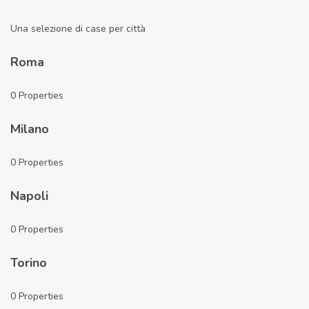
Una selezione di case per città
Roma
0
Properties
Milano
0
Properties
Napoli
0
Properties
Torino
0
Properties