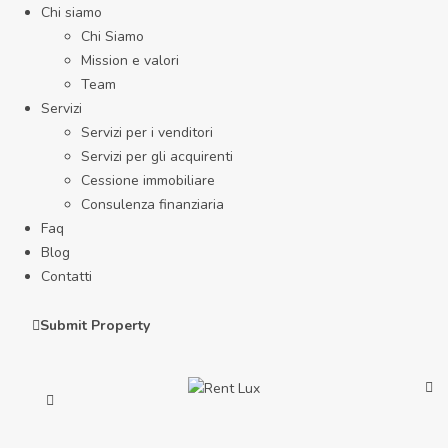
Chi siamo
Chi Siamo
Mission e valori
Team
Servizi
Servizi per i venditori
Servizi per gli acquirenti
Cessione immobiliare
Consulenza finanziaria
Faq
Blog
Contatti
Submit Property