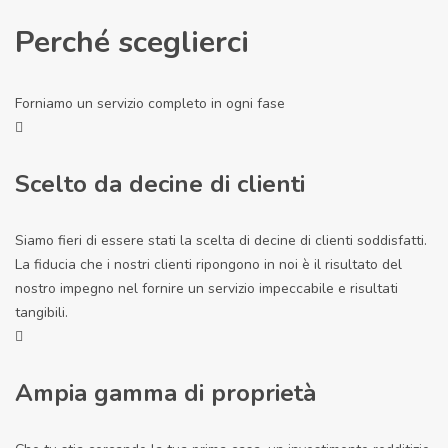
Perché sceglierci
Forniamo un servizio completo in ogni fase
Scelto da decine di clienti
Siamo fieri di essere stati la scelta di decine di clienti soddisfatti.
La fiducia che i nostri clienti ripongono in noi è il risultato del
nostro impegno nel fornire un servizio impeccabile e risultati
tangibili.
Ampia gamma di proprietà